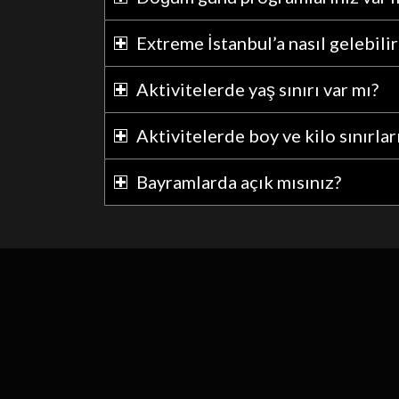
Extreme İstanbul’a nasıl gelebili
Aktivitelerde yaş sınırı var mı?
Aktivitelerde boy ve kilo sınırlar
Bayramlarda açık mısınız?